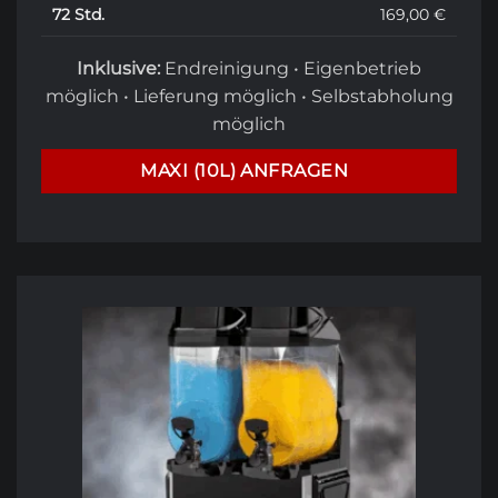
72 Std.
169,00 €
Inklusive:
Endreinigung • Eigenbetrieb
möglich • Lieferung möglich • Selbstabholung
möglich
MAXI (10L) ANFRAGEN