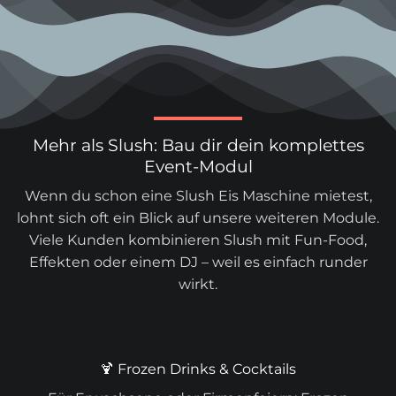
Mehr als Slush: Bau dir dein komplettes
Event-Modul
Wenn du schon eine Slush Eis Maschine mietest,
lohnt sich oft ein Blick auf unsere weiteren Module.
Viele Kunden kombinieren Slush mit Fun-Food,
Effekten oder einem
DJ
– weil es einfach runder
wirkt.
🍹 Frozen Drinks & Cocktails