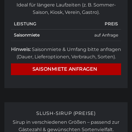
Ideal für längere Laufzeiten (z. B. Sommer-
Saison, Kiosk, Verein, Gastro).
LEISTUNG
PREIS
Saisonmiete
auf Anfrage
Hinweis:
Saisonmiete & Umfang bitte anfragen
(Dauer, Lieferoptionen, Verbrauch, Sorten).
SAISONMIETE ANFRAGEN
SLUSH-SIRUP (PREISE)
Sirup in verschiedenen Größen – passend zur
Gästezahl & gewünschten Sortenvielfalt.