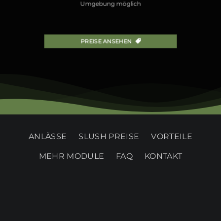
Umgebung möglich
PREISE ANSEHEN
ANLÄSSE
SLUSH PREISE
VORTEILE
MEHR MODULE
FAQ
KONTAKT