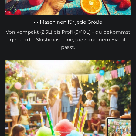
🍧 Maschinen für jede Größe
Von kompakt (2,5L) bis Profi (3×10L) – du bekommst
genau die Slushmaschine, die zu deinem Event
passt.