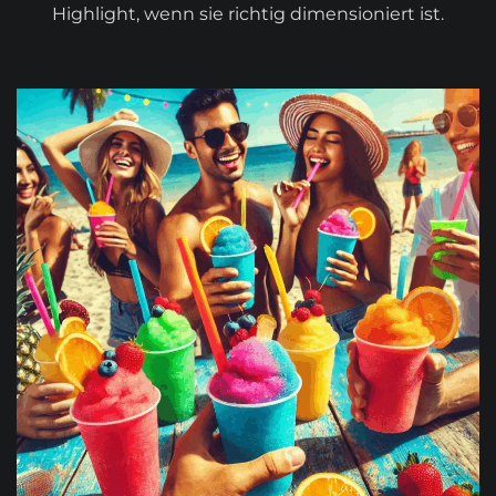
Highlight, wenn sie richtig dimensioniert ist.