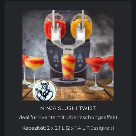
NINJA SLUSHI TWIST
Ideal für Events mit Überraschungseffekt.
Kapazität:
2 x 2,1 L (2 x 1,4 L Flüssigkeit)