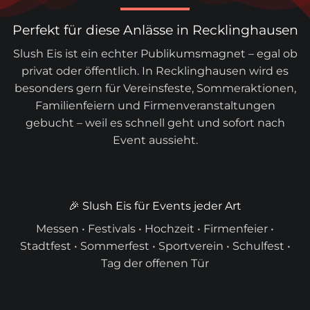
Perfekt für diese Anlässe in Recklinghausen
Slush Eis ist ein echter Publikumsmagnet – egal ob
privat oder öffentlich. In Recklinghausen wird es
besonders gern für Vereinsfeste, Sommeraktionen,
Familienfeiern und Firmenveranstaltungen
gebucht – weil es schnell geht und sofort nach
Event aussieht.
🎉 Slush Eis für Events jeder Art
Messen • Festivals • Hochzeit • Firmenfeier •
Stadtfest • Sommerfest • Sportverein • Schulfest •
Tag der offenen Tür