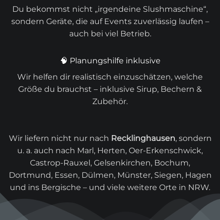
Du bekommst nicht „irgendeine Slushmaschine“,
sondern Geräte, die auf Events zuverlässig laufen –
auch bei viel Betrieb.
🧠 Planungshilfe inklusive
Wir helfen dir realistisch einzuschätzen, welche
Größe du brauchst – inklusive Sirup, Bechern &
Zubehör.
Wir liefern nicht nur nach
Recklinghausen
, sondern
u. a. auch nach Marl, Herten, Oer-Erkenschwick,
Castrop-Rauxel, Gelsenkirchen, Bochum,
Dortmund, Essen, Dülmen, Münster, Siegen, Hagen
und ins Bergische – und viele weitere Orte in NRW.