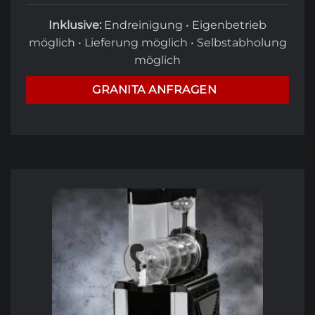
Inklusive:
Endreinigung • Eigenbetrieb
möglich • Lieferung möglich • Selbstabholung
möglich
GRANITA ANFRAGEN