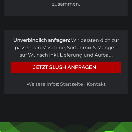
zusammen.
Unverbindlich anfragen:
Wir beraten dich zur
passenden Maschine, Sortenmix & Menge –
auf Wunsch inkl. Lieferung und Aufbau.
JETZT SLUSH ANFRAGEN
Weitere Infos:
Startseite
·
Kontakt