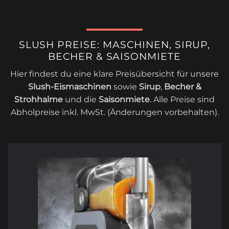
SLUSH PREISE: MASCHINEN, SIRUP,
BECHER & SAISONMIETE
Hier findest du eine klare Preisübersicht für unsere
Slush-Eismaschinen
sowie
Sirup
,
Becher &
Strohhalme
und die
Saisonmiete
. Alle Preise sind
Abholpreise inkl. MwSt. (Änderungen vorbehalten).