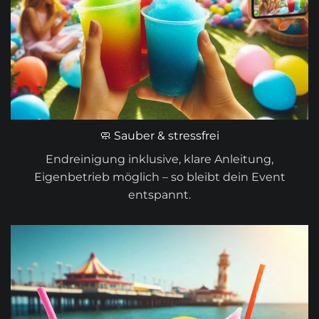
🧼 Sauber & stressfrei
Endreinigung inklusive, klare Anleitung,
Eigenbetrieb möglich – so bleibt dein Event
entspannt.