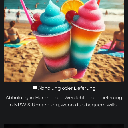
🚚 Abholung oder Lieferung
Abholung in Herten oder Werdohl – oder Lieferung
in NRW & Umgebung, wenn du’s bequem willst.