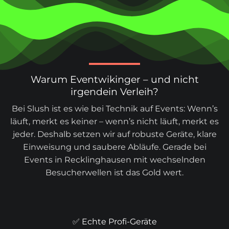
Warum Eventwikinger – und nicht
irgendein Verleih?
Bei Slush ist es wie bei Technik auf Events: Wenn’s
läuft, merkt es keiner – wenn’s nicht läuft, merkt es
jeder. Deshalb setzen wir auf robuste Geräte, klare
Einweisung und saubere Abläufe. Gerade bei
Events in Recklinghausen mit wechselnden
Besucherwellen ist das Gold wert.
✅ Echte Profi-Geräte