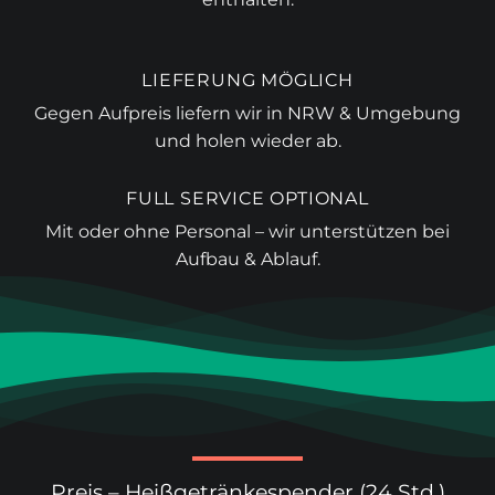
LIEFERUNG MÖGLICH
Gegen Aufpreis liefern wir in NRW & Umgebung
und holen wieder ab.
FULL SERVICE OPTIONAL
Mit oder ohne Personal – wir unterstützen bei
Aufbau & Ablauf.
Preis – Heißgetränkespender (24 Std.)