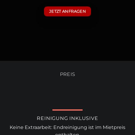
JETZT ANFRAGEN
PREIS
REINIGUNG INKLUSIVE
Keine Extraarbeit: Endreinigung ist im Mietpreis
enthalten.