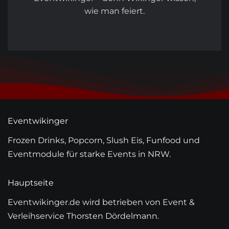
wie man feiert.
Eventwikinger
Frozen Drinks, Popcorn, Slush Eis, Funfood und
Eventmodule für starke Events in NRW.
Hauptseite
Eventwikinger.de wird betrieben von Event &
Verleihservice Thorsten Dördelmann.