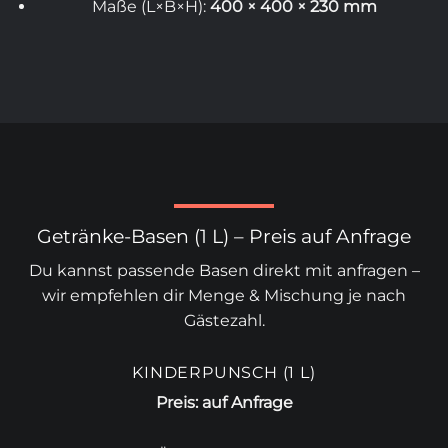
Maße (L×B×H):
400 × 400 × 230 mm
Getränke-Basen (1 L) – Preis auf Anfrage
Du kannst passende Basen direkt mit anfragen –
wir empfehlen dir Menge & Mischung je nach
Gästezahl.
KINDERPUNSCH (1 L)
Preis: auf Anfrage