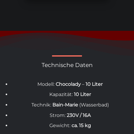
Technische Daten
Modell:
Chocolady
–
10 Liter
Kapazität:
10 Liter
Technik:
Bain-Marie
(Wasserbad)
Strom:
230V / 16A
Gewicht:
ca. 15 kg