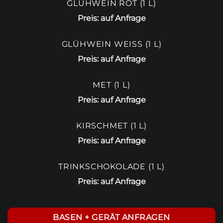
GLÜHWEIN ROT (1 L)
Preis: auf Anfrage
GLÜHWEIN WEISS (1 L)
Preis: auf Anfrage
MET (1 L)
Preis: auf Anfrage
KIRSCHMET (1 L)
Preis: auf Anfrage
TRINKSCHOKOLADE (1 L)
Preis: auf Anfrage
BASEN + GERÄT ANFRAGEN