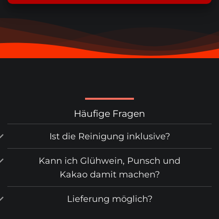
Häufige Fragen
Ist die Reinigung inklusive?
Kann ich Glühwein, Punsch und
Kakao damit machen?
Lieferung möglich?