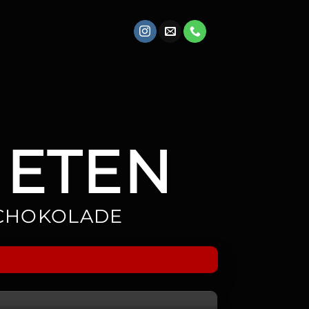
IETEN
SCHOKOLADE