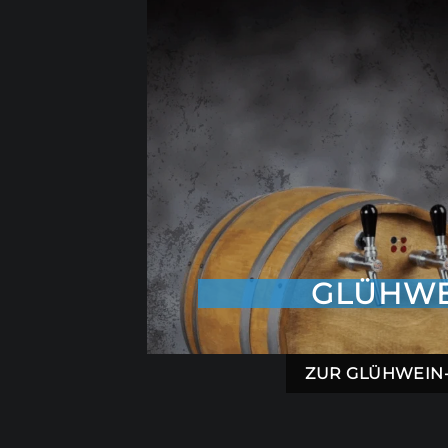
GLÜHWE
ZUR GLÜHWEIN-