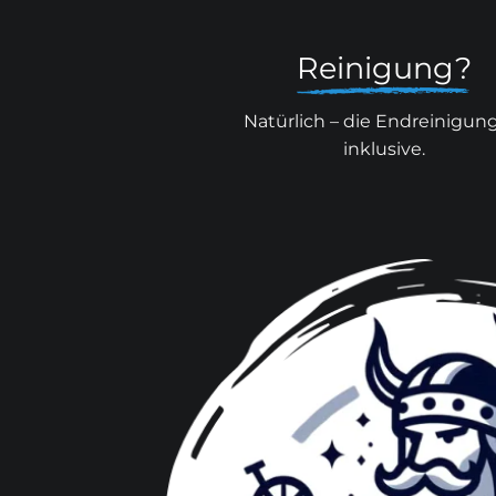
Reinigung?
Natürlich – die Endreinigung
inklusive.