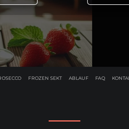
ROSECCO
FROZEN SEKT
ABLAUF
FAQ
KONTA