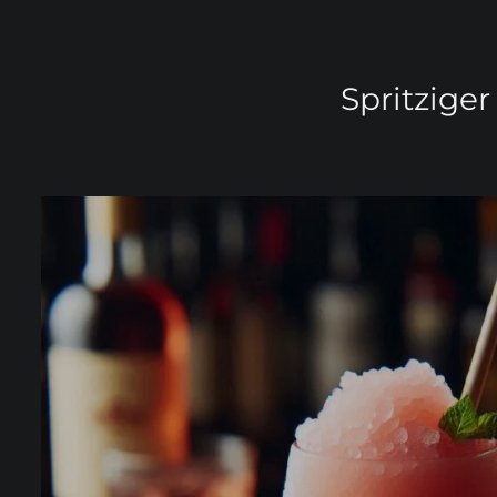
Spritziger