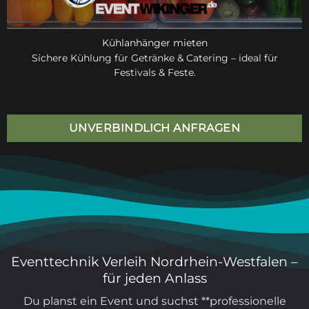
Kühlanhänger mieten
Sichere Kühlung für Getränke & Catering – ideal für
Festivals & Feste.
UNVERBINDLICH ANFRAGEN
Eventtechnik Verleih Nordrhein-Westfalen –
für jeden Anlass
Du planst ein Event und suchst **professionelle