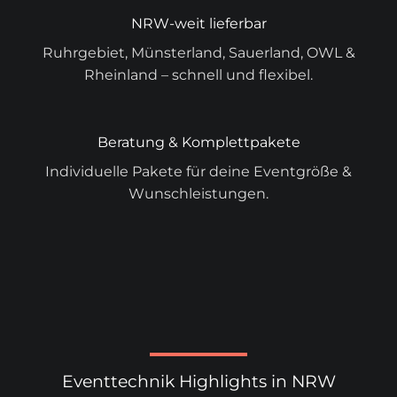
NRW-weit lieferbar
Ruhrgebiet, Münsterland, Sauerland, OWL &
Rheinland – schnell und flexibel.
Beratung & Komplettpakete
Individuelle Pakete für deine Eventgröße &
Wunschleistungen.
Eventtechnik Highlights in NRW