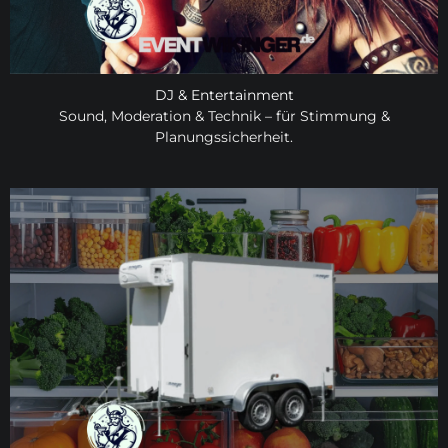
DJ & Entertainment
Sound, Moderation & Technik – für Stimmung &
Planungssicherheit.