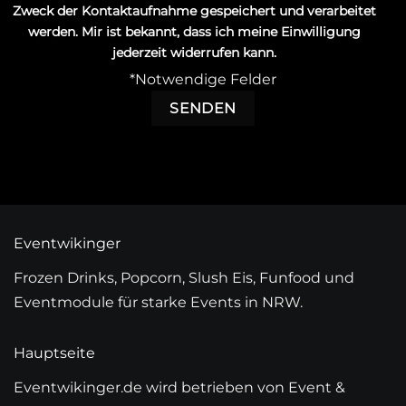
Zweck der Kontaktaufnahme gespeichert und verarbeitet
werden. Mir ist bekannt, dass ich meine Einwilligung
jederzeit widerrufen kann.
*Notwendige Felder
Eventwikinger
Frozen Drinks, Popcorn, Slush Eis, Funfood und
Eventmodule für starke Events in NRW.
Hauptseite
Eventwikinger.de wird betrieben von Event &