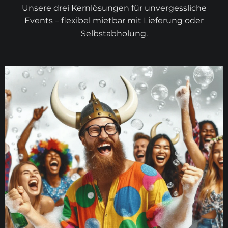
Unsere drei Kernlösungen für unvergessliche
Events – flexibel mietbar mit Lieferung oder
Selbstabholung.