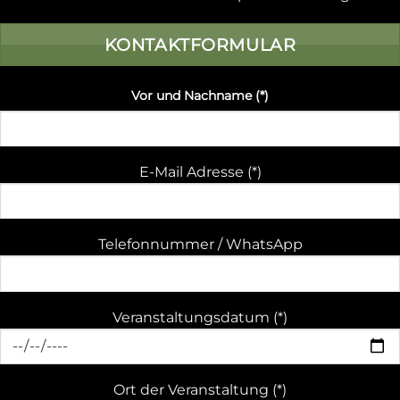
KONTAKTFORMULAR
Vor und Nachname (*)
E-Mail Adresse (*)
Telefonnummer / WhatsApp
Veranstaltungsdatum (*)
Ort der Veranstaltung (*)