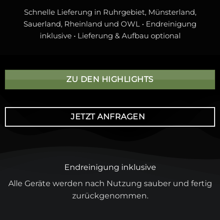
Schnelle Lieferung in Ruhrgebiet, Münsterland,
Sauerland
, Rheinland und OWL • Endreinigung
inklusive • Lieferung & Aufbau optional
ZU DEN HIGHLIGHTS
JETZT ANFRAGEN
Endreinigung inklusive
Alle Geräte werden nach Nutzung sauber und fertig
zurückgenommen.