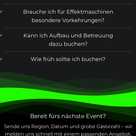
Brauche ich für Effektmaschinen
besondere Vorkehrungen?
Kann ich Aufbau und Betreuung
dazu buchen?
Wie früh sollte ich buchen?
Bereit fürs nächste Event?
Sende uns Region, Datum und grobe Gästezahl – wir
melden uns schnell mit einem passenden Angebot.