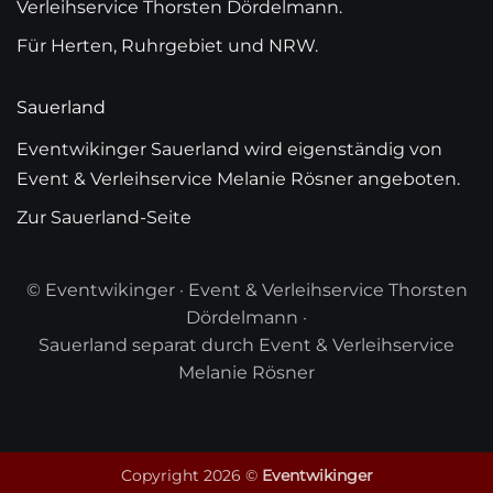
Verleihservice Thorsten Dördelmann.
Für Herten, Ruhrgebiet und NRW.
Sauerland
Eventwikinger Sauerland wird eigenständig von
Event & Verleihservice Melanie Rösner angeboten.
Zur Sauerland-Seite
© Eventwikinger · Event & Verleihservice Thorsten
Dördelmann ·
Sauerland separat durch Event & Verleihservice
Melanie Rösner
Copyright 2026 ©
Eventwikinger