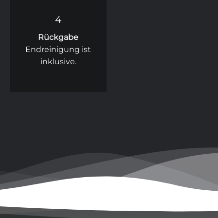
4
Rückgabe
Endreinigung ist
inklusive.