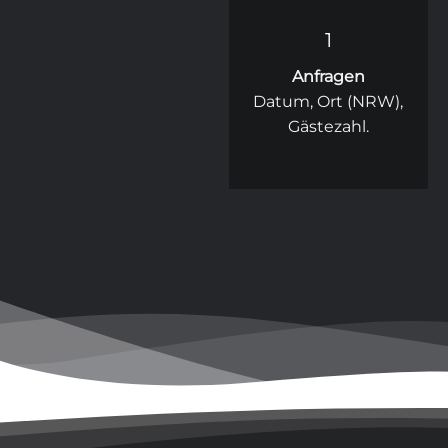
1
Anfragen
Datum, Ort (NRW),
Gästezahl.