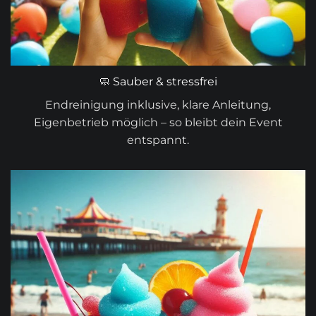
🧼 Sauber & stressfrei
Endreinigung inklusive, klare Anleitung,
Eigenbetrieb möglich – so bleibt dein Event
entspannt.