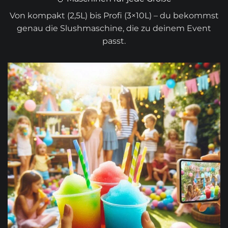
Von kompakt (2,5L) bis Profi (3×10L) – du bekommst
genau die Slushmaschine, die zu deinem Event
passt.