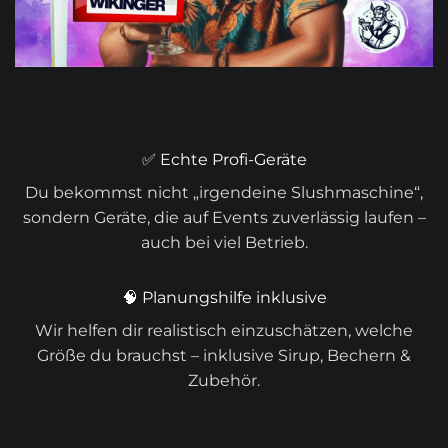
✅ Echte Profi-Geräte
Du bekommst nicht „irgendeine Slushmaschine“,
sondern Geräte, die auf Events zuverlässig laufen –
auch bei viel Betrieb.
🧠 Planungshilfe inklusive
Wir helfen dir realistisch einzuschätzen, welche
Größe du brauchst – inklusive Sirup, Bechern &
Zubehör.