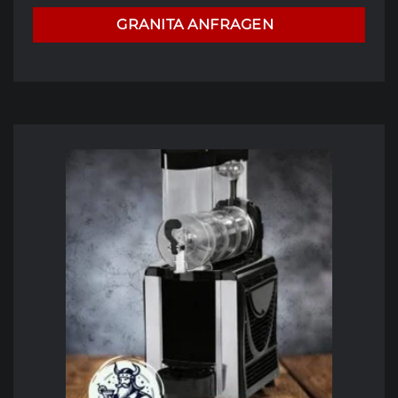
GRANITA ANFRAGEN