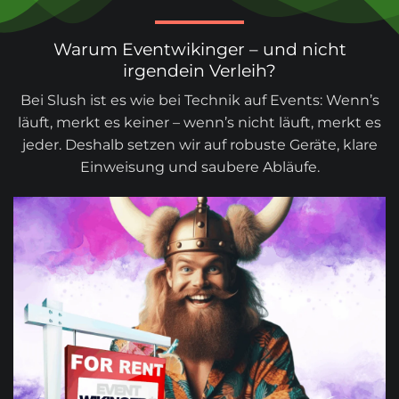
Warum Eventwikinger – und nicht
irgendein Verleih?
Bei Slush ist es wie bei Technik auf Events: Wenn’s
läuft, merkt es keiner – wenn’s nicht läuft, merkt es
jeder. Deshalb setzen wir auf robuste Geräte, klare
Einweisung und saubere Abläufe.