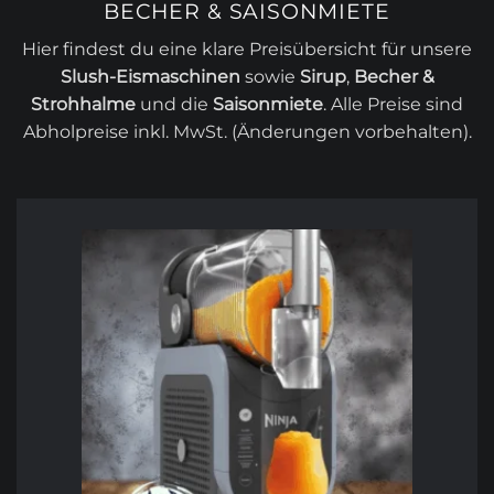
BECHER & SAISONMIETE
Hier findest du eine klare Preisübersicht für unsere
Slush-Eismaschinen
sowie
Sirup
,
Becher &
Strohhalme
und die
Saisonmiete
. Alle Preise sind
Abholpreise inkl. MwSt. (Änderungen vorbehalten).