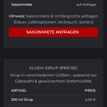
Saisonmiete
auf Anfrage
Hinweis:
Saisonmiete & Umfang bitte anfragen
(Dauer, Lieferoptionen, Verbrauch, Sorten).
SAISONMIETE ANFRAGEN
SLUSH-SIRUP (PREISE)
Sirup in verschiedenen Größen – passend zur
Gästezahl & gewünschten Sortenvielfalt.
ARTIKEL
PREIS
300 ml Sirup
4,00 €