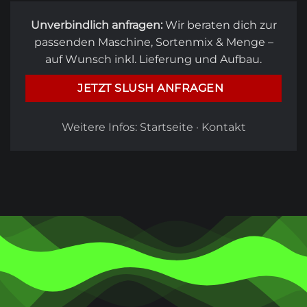
Unverbindlich anfragen:
Wir beraten dich zur
passenden Maschine, Sortenmix & Menge –
auf Wunsch inkl. Lieferung und Aufbau.
JETZT SLUSH ANFRAGEN
Weitere Infos:
Startseite
·
Kontakt