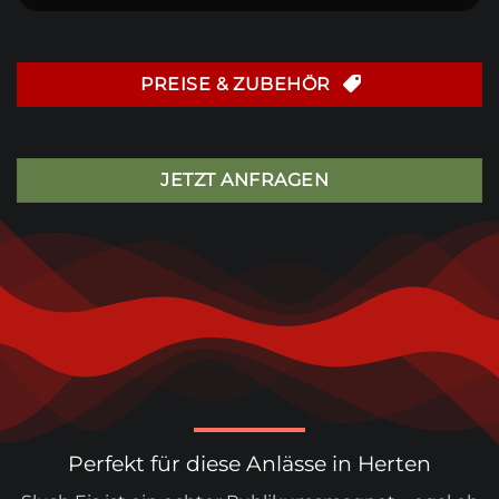
PREISE & ZUBEHÖR
JETZT ANFRAGEN
Perfekt für diese Anlässe in Herten