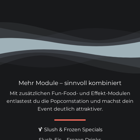
Mehr Module – sinnvoll kombiniert
Mit zusätzlichen Fun-Food- und Effekt-Modulen
entlastest du die Popcornstation und machst dein
Event deutlich attraktiver.
🍹 Slush & Frozen Specials
Slush-Eis
–
Frozen Drinks