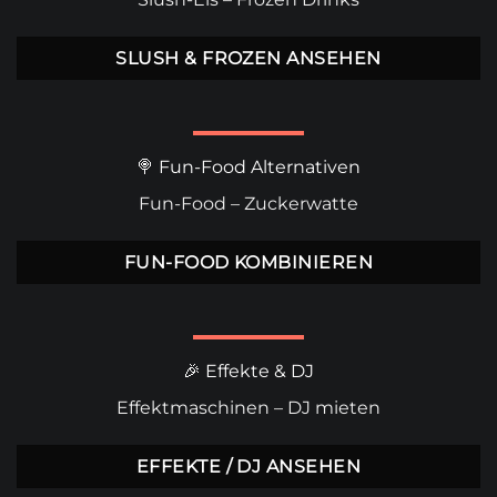
SLUSH & FROZEN ANSEHEN
🍭 Fun-Food Alternativen
Fun-Food
–
Zuckerwatte
FUN-FOOD KOMBINIEREN
🎉 Effekte & DJ
Effektmaschinen
–
DJ mieten
EFFEKTE / DJ ANSEHEN