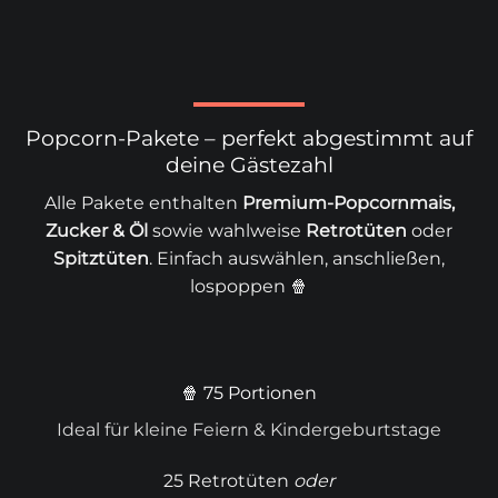
Popcorn-Pakete – perfekt abgestimmt auf
deine Gästezahl
Alle Pakete enthalten
Premium-Popcornmais,
Zucker & Öl
sowie wahlweise
Retrotüten
oder
Spitztüten
. Einfach auswählen, anschließen,
lospoppen 🍿
🍿 75 Portionen
Ideal für kleine Feiern & Kindergeburtstage
25 Retrotüten
oder