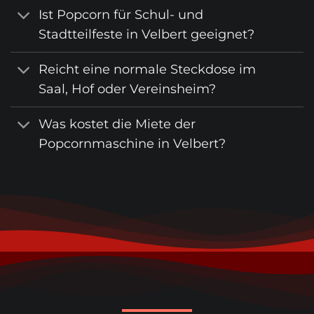
Ist Popcorn für Schul- und
Stadtteilfeste in Velbert geeignet?
Reicht eine normale Steckdose im
Saal, Hof oder Vereinsheim?
Was kostet die Miete der
Popcornmaschine in Velbert?