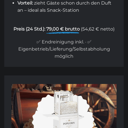
Vorteil:
zieht Gäste schon durch den Duft
an – ideal als Snack-Station
Preis (24 Std.):
79,00 € brutto
(54,62 € netto)
✅ Endreinigung inkl. · ✅
Eigenbetrieb/Lieferung/Selbstabholung
möglich