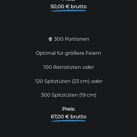
50,00 € brutto
🍿 300 Portionen
Optimal für größere Feiern
100 Retrotüten
oder
120 Spitztüten (23 cm)
oder
300 Spitztüten (19 cm)
Preis:
67,00 € brutto