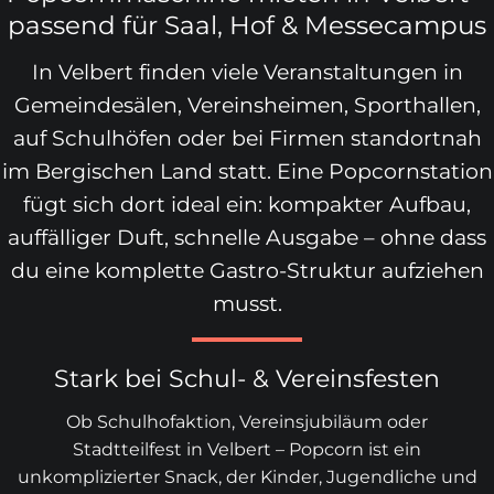
passend für Saal, Hof & Messecampus
In Velbert finden viele Veranstaltungen in
Gemeindesälen, Vereinsheimen, Sporthallen,
auf Schulhöfen oder bei Firmen standortnah
im Bergischen Land statt. Eine Popcornstation
fügt sich dort ideal ein: kompakter Aufbau,
auffälliger Duft, schnelle Ausgabe – ohne dass
du eine komplette Gastro-Struktur aufziehen
musst.
Stark bei Schul- & Vereinsfesten
Ob Schulhofaktion, Vereinsjubiläum oder
Stadtteilfest in Velbert – Popcorn ist ein
unkomplizierter Snack, der Kinder, Jugendliche und