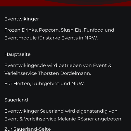
Eventwikinger
Frozen Drinks, Popcorn, Slush Eis, Funfood und
Eventmodule für starke Events in NRW.
Hauptseite
Eventwikinger.de wird betrieben von Event &
Verleihservice Thorsten Dördelmann.
Für Herten, Ruhrgebiet und NRW.
Sauerland
Eventwikinger Sauerland wird eigenständig von
Event & Verleihservice Melanie Rösner angeboten.
Zur Sauerland-Seite