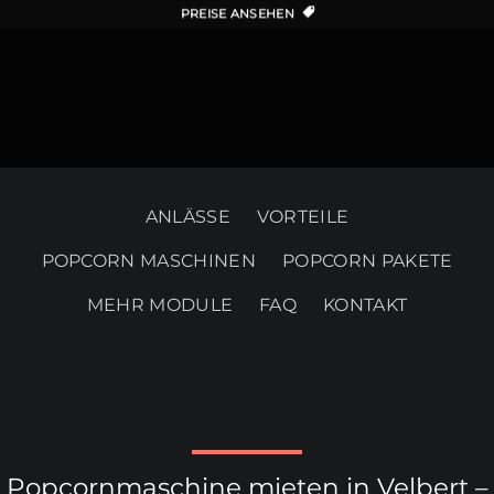
PREISE ANSEHEN
ANLÄSSE
VORTEILE
POPCORN MASCHINEN
POPCORN PAKETE
MEHR MODULE
FAQ
KONTAKT
Popcornmaschine mieten in Velbert –