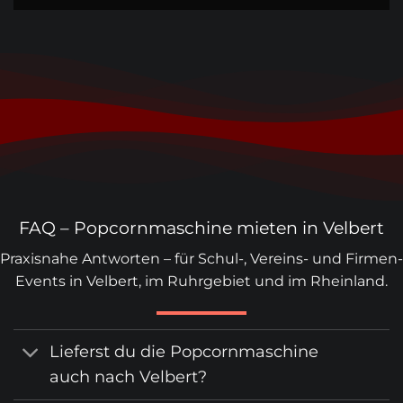
FAQ – Popcornmaschine mieten in Velbert
Praxisnahe Antworten – für Schul-, Vereins- und Firmen-
Events in Velbert, im Ruhrgebiet und im Rheinland.
Lieferst du die Popcornmaschine
auch nach Velbert?