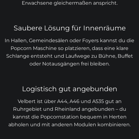
Erwachsene gleichermaßen anspricht.
Saubere Lösung für Innenräume
In Hallen, Gemeindesälen oder Foyers kannst du die
Popcorn Maschine so platzieren, dass eine klare
Schlange entsteht und Laufwege zu Bühne, Buffet
oder Notausgängen frei bleiben.
Logistisch gut angebunden
Velbert ist über A44, A46 und A535 gut an
Ruhrgebiet und Rheinland angebunden – du
kannst die Popcornstation bequem in Herten
abholen und mit anderen Modulen kombinieren.