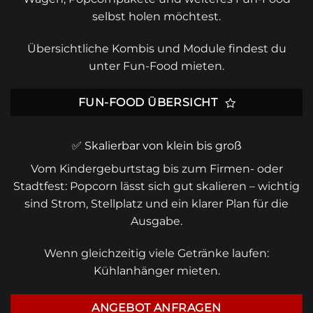
selbst holen möchtest.
Übersichtliche Kombis und Module findest du
unter
Fun-Food mieten
.
FUN-FOOD ÜBERSICHT
✅ Skalierbar von klein bis groß
Vom Kindergeburtstag bis zum Firmen- oder
Stadtfest: Popcorn lässt sich gut skalieren – wichtig
sind Strom, Stellplatz und ein klarer Plan für die
Ausgabe.
Wenn gleichzeitig viele Getränke laufen:
Kühlanhänger mieten
.
ANGEBOT ANFRAGEN