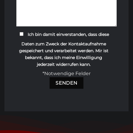
Ich bin damit einverstanden, dass diese
Daten zum Zweck der Kontaktaufnahme
gespeichert und verarbeitet werden. Mir ist
bekannt, dass ich meine Einwilligung
jederzeit widerrufen kann.
*Notwendige Felder