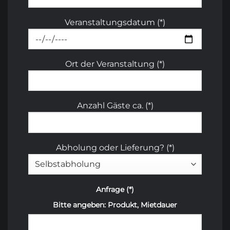
Veranstaltungsdatum (*)
Ort der Veranstaltung (*)
Anzahl Gäste ca. (*)
Abholung oder Lieferung? (*)
Anfrage (*)
Bitte angeben: Produkt, Mietdauer