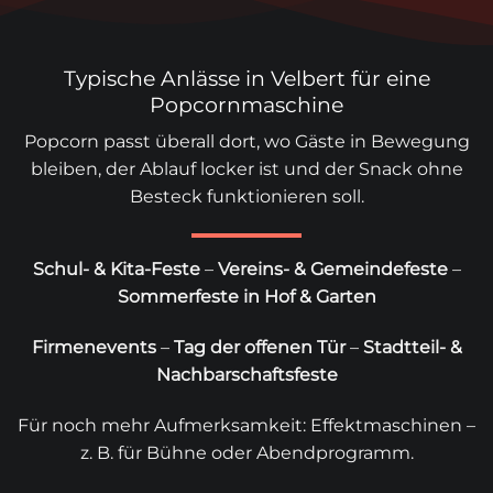
Typische Anlässe in Velbert für eine
Popcornmaschine
Popcorn passt überall dort, wo Gäste in Bewegung
bleiben, der Ablauf locker ist und der Snack ohne
Besteck funktionieren soll.
Schul- & Kita-Feste
–
Vereins- & Gemeindefeste
–
Sommerfeste in Hof & Garten
Firmenevents
–
Tag der offenen Tür
–
Stadtteil- &
Nachbarschaftsfeste
Für noch mehr Aufmerksamkeit:
Effektmaschinen
–
z. B. für Bühne oder Abendprogramm.