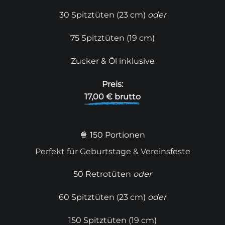
30 Spitztüten (23 cm)
oder
75 Spitztüten (19 cm)
Zucker & Öl inklusive
Preis:
17,00 € brutto
🍿 150 Portionen
Perfekt für Geburtstage & Vereinsfeste
50 Retrotüten
oder
60 Spitztüten (23 cm)
oder
150 Spitztüten (19 cm)