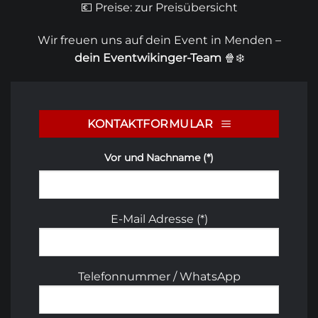
💶 Preise:
zur Preisübersicht
Wir freuen uns auf dein Event in Menden –
dein Eventwikinger-Team
🍿❄️
KONTAKTFORMULAR
Vor und Nachname (*)
E-Mail Adresse (*)
Telefonnummer / WhatsApp