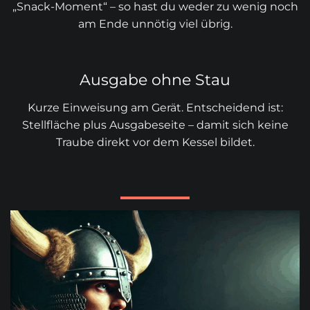
„Snack-Moment“ – so hast du weder zu wenig noch
am Ende unnötig viel übrig.
Ausgabe ohne Stau
Kurze Einweisung am Gerät. Entscheidend ist:
Stellfläche plus Ausgabeseite – damit sich keine
Traube direkt vor dem Kessel bildet.