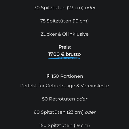
30 Spitztüten (23 cm)
oder
75 Spitztüten (19 cm)
Zucker & Öl inklusive
Preis:
17,00 € brutto
🍿 150 Portionen
Perfekt für Geburtstage & Vereinsfeste
50 Retrotüten
oder
60 Spitztüten (23 cm)
oder
150 Spitztüten (19 cm)