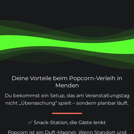
Deine Vorteile beim Popcorn-Verleih in
Menden
Du bekommst ein Setup, das am Veranstaltungstag
nicht „Überraschung“ spielt – sondern planbar läuft.
✅ Snack-Station, die Gäste lenkt
Popcorn ist ein Duft-Magnet. Wenn Standort und