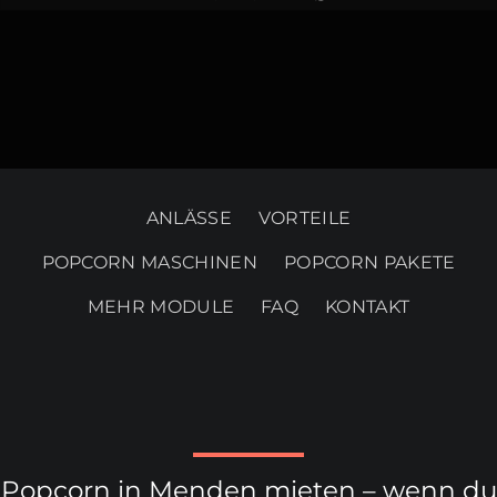
ANLÄSSE
VORTEILE
POPCORN MASCHINEN
POPCORN PAKETE
MEHR MODULE
FAQ
KONTAKT
Popcorn in Menden mieten – wenn du