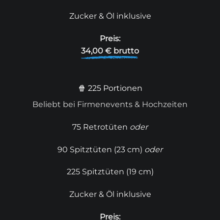
Zucker & Öl inklusive
Preis:
34,00 € brutto
🍿 225 Portionen
Beliebt bei Firmenevents & Hochzeiten
75 Retrotüten
oder
90 Spitztüten (23 cm)
oder
225 Spitztüten (19 cm)
Zucker & Öl inklusive
Preis: