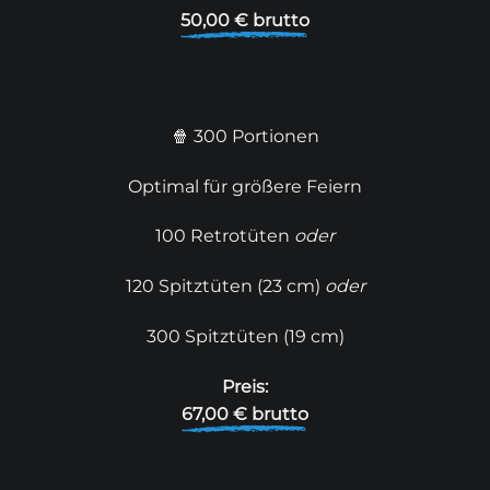
50,00 € brutto
🍿 300 Portionen
Optimal für größere Feiern
100 Retrotüten
oder
120 Spitztüten (23 cm)
oder
300 Spitztüten (19 cm)
Preis:
67,00 € brutto