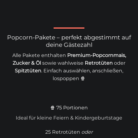
Popcorn-Pakete – perfekt abgestimmt auf
deine Gästezahl
Alle Pakete enthalten
Premium-Popcornmais,
Zucker & Öl
sowie wahlweise
Retrotüten
oder
Spitztüten
. Einfach auswählen, anschließen,
lospoppen 🍿
🍿 75 Portionen
Ideal für kleine Feiern & Kindergeburtstage
25 Retrotüten
oder