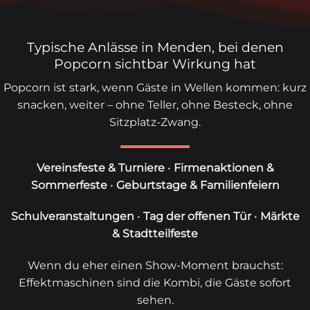
Typische Anlässe in Menden, bei denen
Popcorn sichtbar Wirkung hat
Popcorn ist stark, wenn Gäste in Wellen kommen: kurz
snacken, weiter – ohne Teller, ohne Besteck, ohne
Sitzplatz-Zwang.
Vereinsfeste & Turniere
•
Firmenaktionen &
Sommerfeste
•
Geburtstage & Familienfeiern
Schulveranstaltungen
•
Tag der offenen Tür
•
Märkte
& Stadtteilfeste
Wenn du eher einen Show-Moment brauchst:
Effektmaschinen
sind die Kombi, die Gäste sofort
sehen.