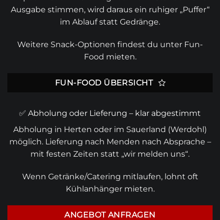
Ausgabe stimmen, wird daraus ein ruhiger „Puffer“
im Ablauf statt Gedränge.
Weitere Snack-Optionen findest du unter
Fun-
Food mieten
.
FUN-FOOD ÜBERSICHT
✅ Abholung oder Lieferung – klar abgestimmt
Abholung in Herten oder im
Sauerland
(Werdohl)
möglich. Lieferung nach Menden nach Absprache –
mit festen Zeiten statt „wir melden uns“.
Wenn Getränke/Catering mitlaufen, lohnt oft
Kühlanhänger mieten
.
ANGEBOT ANFRAGEN