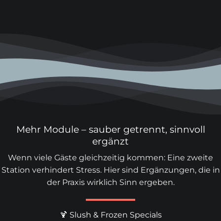
Mehr Module – sauber getrennt, sinnvoll
ergänzt
Wenn viele Gäste gleichzeitig kommen: Eine zweite
Station verhindert Stress. Hier sind Ergänzungen, die in
der Praxis wirklich Sinn ergeben.
🍹 Slush & Frozen Specials