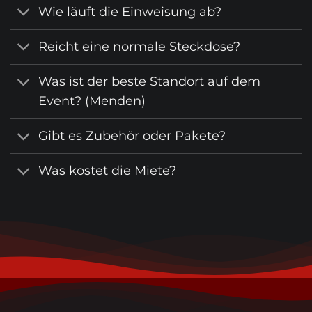
Wie läuft die Einweisung ab?
Reicht eine normale Steckdose?
Was ist der beste Standort auf dem
Event? (Menden)
Gibt es Zubehör oder Pakete?
Was kostet die Miete?