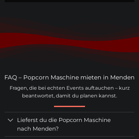
FAQ – Popcorn Maschine mieten in Menden
Fragen, die bei echten Events auftauchen – kurz
beantwortet, damit du planen kannst.
Lieferst du die Popcorn Maschine
nach Menden?