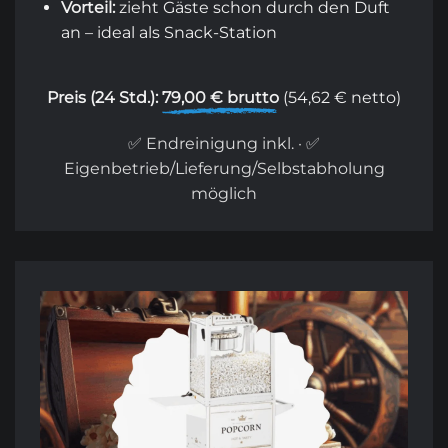
Vorteil:
zieht Gäste schon durch den Duft
an – ideal als Snack-Station
Preis (24 Std.):
79,00 € brutto
(54,62 € netto)
✅ Endreinigung inkl. · ✅
Eigenbetrieb/Lieferung/Selbstabholung
möglich