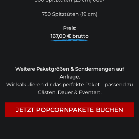
750 Spitztüten (19 cm)
Preis:
167,00 € brutto
Weitere Paketgrößen & Sondermengen auf
Anfrage.
Wir kalkulieren dir das perfekte Paket – passend zu
Gästen, Dauer & Eventart.
JETZT POPCORNPAKETE BUCHEN