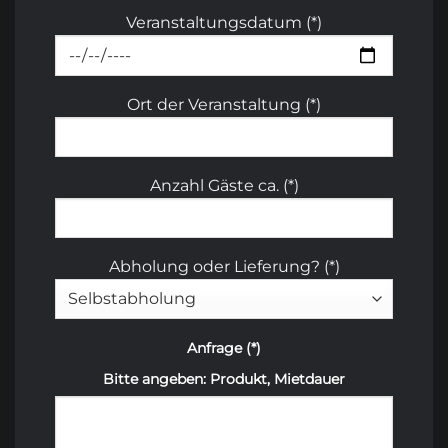
Veranstaltungsdatum (*)
Ort der Veranstaltung (*)
Anzahl Gäste ca. (*)
Abholung oder Lieferung? (*)
Anfrage (*)
Bitte angeben: Produkt, Mietdauer