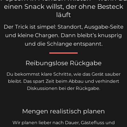
einen Snack willst, der ohne Besteck
läuft
Der Trick ist simpel: Standort, Ausgabe-Seite
und kleine Chargen. Dann bleibt’s knusprig
und die Schlange entspannt.
Reibungslose Rückgabe
Du bekommst klare Schritte, wie das Gerät sauber
bleibt. Das spart Zeit beim Abbau und verhindert
Diskussionen bei der Rückgabe.
Mengen realistisch planen
Wir planen lieber nach Dauer, Gästefluss und