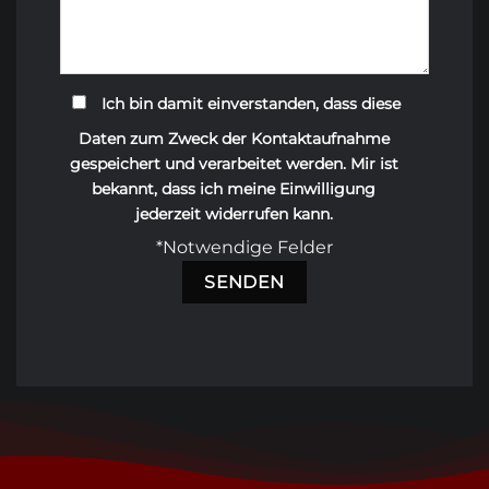
Ich bin damit einverstanden, dass diese
Daten zum Zweck der Kontaktaufnahme
gespeichert und verarbeitet werden. Mir ist
bekannt, dass ich meine Einwilligung
jederzeit widerrufen kann.
*Notwendige Felder