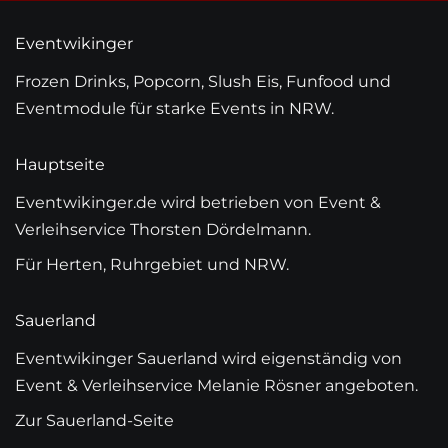
Eventwikinger
Frozen Drinks, Popcorn, Slush Eis, Funfood und
Eventmodule für starke Events in NRW.
Hauptseite
Eventwikinger.de wird betrieben von Event &
Verleihservice Thorsten Dördelmann.
Für Herten, Ruhrgebiet und NRW.
Sauerland
Eventwikinger Sauerland wird eigenständig von
Event & Verleihservice Melanie Rösner angeboten.
Zur Sauerland-Seite