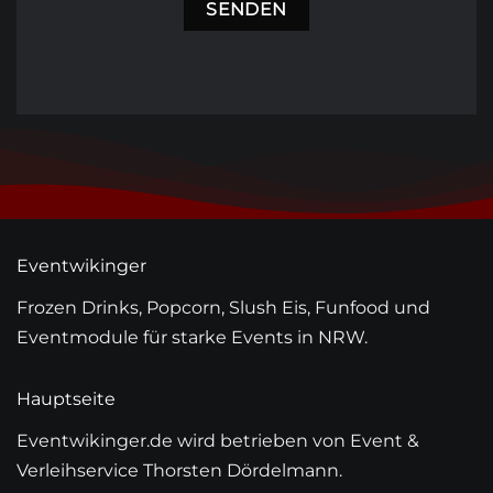
Eventwikinger
Frozen Drinks, Popcorn, Slush Eis, Funfood und
Eventmodule für starke Events in NRW.
Hauptseite
Eventwikinger.de wird betrieben von Event &
Verleihservice Thorsten Dördelmann.