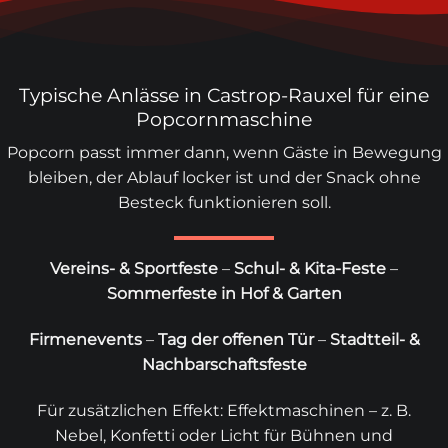
Typische Anlässe in Castrop-Rauxel für eine
Popcornmaschine
Popcorn passt immer dann, wenn Gäste in Bewegung
bleiben, der Ablauf locker ist und der Snack ohne
Besteck funktionieren soll.
Vereins- & Sportfeste
–
Schul- & Kita-Feste
–
Sommerfeste in Hof & Garten
Firmenevents
–
Tag der offenen Tür
–
Stadtteil- &
Nachbarschaftsfeste
Für zusätzlichen Effekt:
Effektmaschinen
– z. B.
Nebel, Konfetti oder Licht für Bühnen und