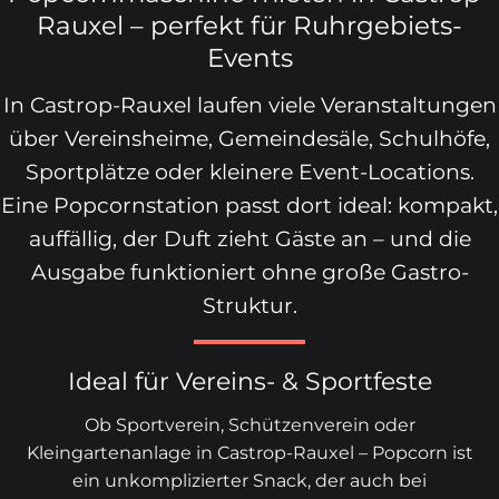
Rauxel – perfekt für Ruhrgebiets-
Events
In Castrop-Rauxel laufen viele Veranstaltungen
über Vereinsheime, Gemeindesäle, Schulhöfe,
Sportplätze oder kleinere Event-Locations.
Eine Popcornstation passt dort ideal: kompakt,
auffällig, der Duft zieht Gäste an – und die
Ausgabe funktioniert ohne große Gastro-
Struktur.
Ideal für Vereins- & Sportfeste
Ob Sportverein, Schützenverein oder
Kleingartenanlage in Castrop-Rauxel – Popcorn ist
ein unkomplizierter Snack, der auch bei