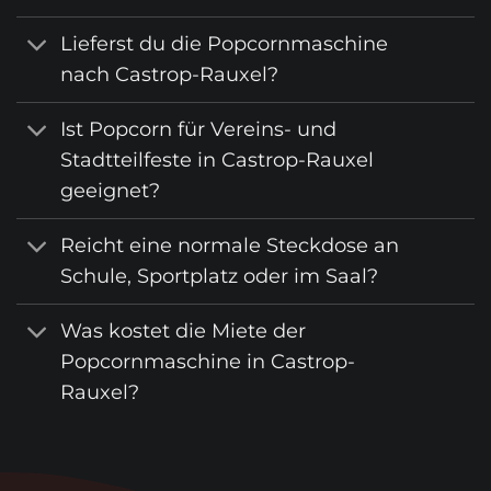
Lieferst du die Popcornmaschine
nach Castrop-Rauxel?
Ist Popcorn für Vereins- und
Stadtteilfeste in Castrop-Rauxel
geeignet?
Reicht eine normale Steckdose an
Schule, Sportplatz oder im Saal?
Was kostet die Miete der
Popcornmaschine in Castrop-
Rauxel?