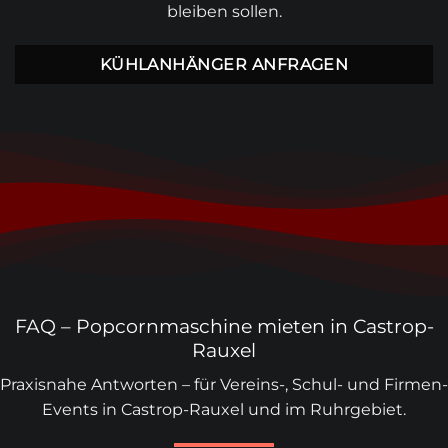
bleiben sollen.
KÜHLANHÄNGER ANFRAGEN
FAQ – Popcornmaschine mieten in Castrop-
Rauxel
Praxisnahe Antworten – für Vereins-, Schul- und Firmen-
Events in Castrop-Rauxel und im Ruhrgebiet.