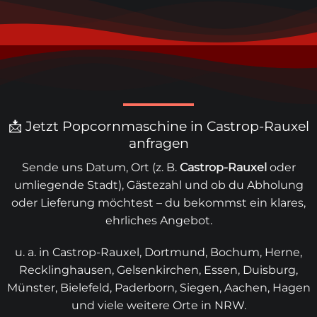
📩 Jetzt Popcornmaschine in Castrop-Rauxel
anfragen
Sende uns Datum, Ort (z. B.
Castrop-Rauxel
oder
umliegende Stadt), Gästezahl und ob du Abholung
oder Lieferung möchtest – du bekommst ein klares,
ehrliches Angebot.
u. a. in Castrop-Rauxel, Dortmund, Bochum, Herne,
Recklinghausen, Gelsenkirchen, Essen, Duisburg,
Münster, Bielefeld, Paderborn, Siegen, Aachen, Hagen
und viele weitere Orte in NRW.