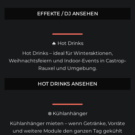
EFFEKTE / DJ ANSEHEN
🔥 Hot Drinks
Hot Drinks
– ideal für Winteraktionen,
Weihnachtsfeiern und Indoor-Events in Castrop-
Rauxel und Umgebung.
HOT DRINKS ANSEHEN
❄️ Kühlanhänger
Kühlanhänger mieten
– wenn Getränke, Vorräte
und weitere Module den ganzen Tag gekühlt