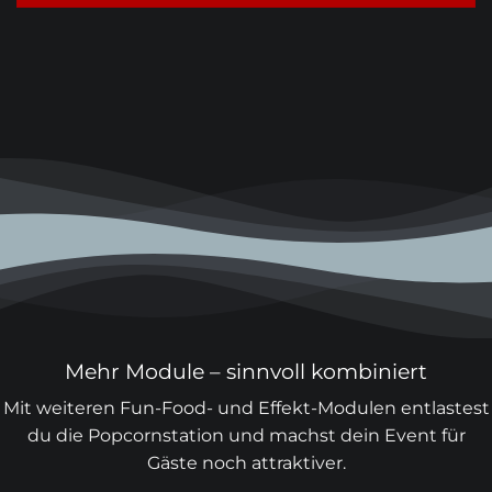
Mehr Module – sinnvoll kombiniert
Mit weiteren Fun-Food- und Effekt-Modulen entlastest
du die Popcornstation und machst dein Event für
Gäste noch attraktiver.