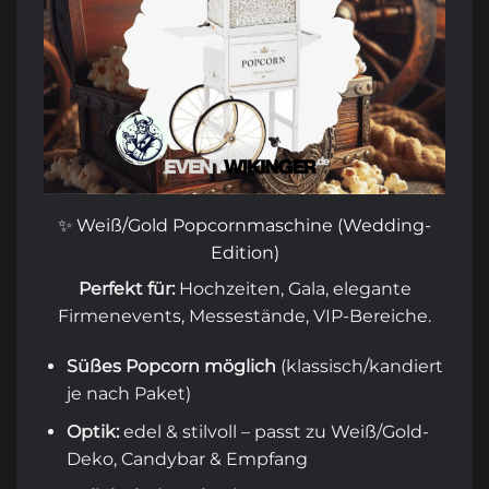
✨ Weiß/Gold Popcornmaschine (Wedding-
Edition)
Perfekt für:
Hochzeiten, Gala, elegante
Firmenevents, Messestände, VIP-Bereiche.
Süßes Popcorn möglich
(klassisch/kandiert
je nach Paket)
Optik:
edel & stilvoll – passt zu Weiß/Gold-
Deko, Candybar & Empfang