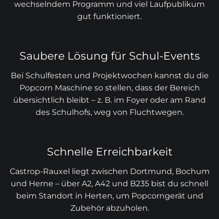
wechselndem Programm und viel Laufpublikum
gut funktioniert.
Saubere Lösung für Schul-Events
Bei Schulfesten und Projektwochen kannst du die
Popcorn Maschine so stellen, dass der Bereich
übersichtlich bleibt – z. B. im Foyer oder am Rand
des Schulhofs, weg von Fluchtwegen.
Schnelle Erreichbarkeit
Castrop-Rauxel liegt zwischen Dortmund, Bochum
und Herne – über A2, A42 und B235 bist du schnell
beim Standort in Herten, um Popcorngerät und
Zubehör abzuholen.