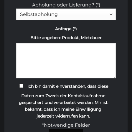
Abholung oder Lieferung? (*)
Anfrage (*)
Bitte angeben: Produkt, Mietdauer
Ich bin damit einverstanden, dass diese
Daten zum Zweck der Kontaktaufnahme
gespeichert und verarbeitet werden. Mir ist
bekannt, dass ich meine Einwilligung
jederzeit widerrufen kann.
*Notwendige Felder