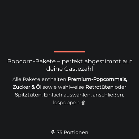
Popcorn-Pakete – perfekt abgestimmt auf
deine Gästezahl
Alle Pakete enthalten
Premium-Popcornmais,
Zucker & Öl
sowie wahlweise
Retrotüten
oder
Spitztüten
. Einfach auswählen, anschließen,
lospoppen 🍿
🍿 75 Portionen