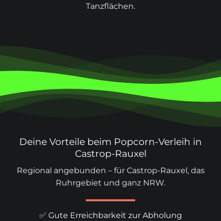
Tanzflächen.
Deine Vorteile beim Popcorn-Verleih in
Castrop-Rauxel
Regional angebunden – für Castrop-Rauxel, das
Ruhrgebiet und ganz NRW.
✅ Gute Erreichbarkeit zur Abholung