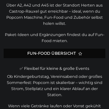
Über A2, A42 und A45 ist der Standort Herten aus
Castrop-Rauxel gut erreichbar – ideal, wenn du
Popcorn Maschine, Fun-Food und Zubehör selbst
holen willst.
Paket-Ideen und Ergänzungen findest du auf
Fun-
Food mieten
.
FUN-FOOD ÜBERSICHT
✅ Flexibel für kleine & große Events
Ob Kindergeburtstag, Vereinsabend oder großes
Sommerfest: Popcorn ist skalierbar – wichtig sind
Strom, Stellplatz und ein klarer Ablauf an der
Station.
Wenn viele Getränke laufen oder Vorrat gekühlt