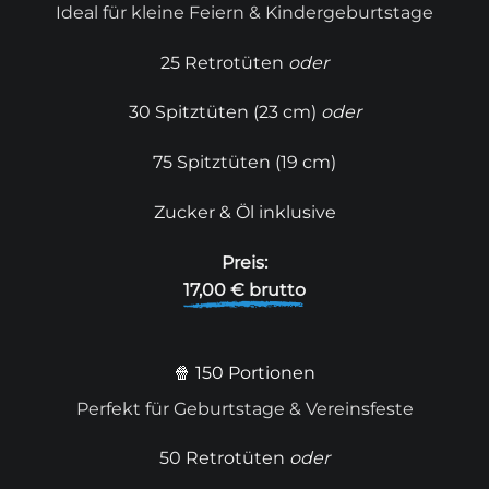
Ideal für kleine Feiern & Kindergeburtstage
25 Retrotüten
oder
30 Spitztüten (23 cm)
oder
75 Spitztüten (19 cm)
Zucker & Öl inklusive
Preis:
17,00 € brutto
🍿 150 Portionen
Perfekt für Geburtstage & Vereinsfeste
50 Retrotüten
oder