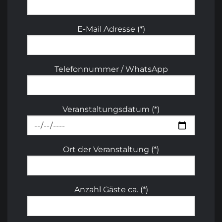
E-Mail Adresse (*)
Telefonnummer / WhatsApp
Veranstaltungsdatum (*)
Ort der Veranstaltung (*)
Anzahl Gäste ca. (*)