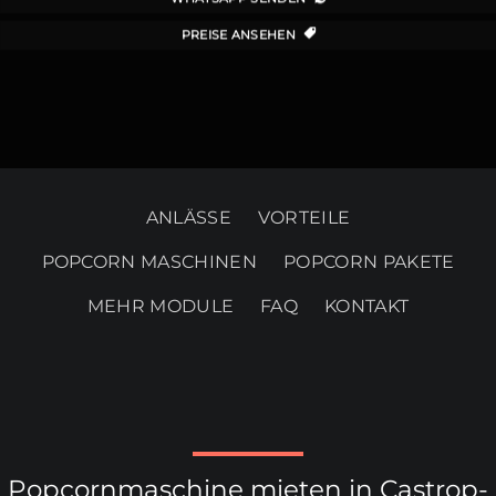
PREISE ANSEHEN
ANLÄSSE
VORTEILE
POPCORN MASCHINEN
POPCORN PAKETE
MEHR MODULE
FAQ
KONTAKT
Popcornmaschine mieten in Castrop-