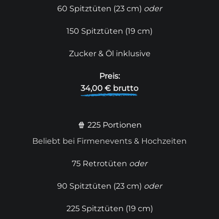
60 Spitztüten (23 cm)
oder
150 Spitztüten (19 cm)
Zucker & Öl inklusive
Preis:
34,00 € brutto
🍿 225 Portionen
Beliebt bei Firmenevents & Hochzeiten
75 Retrotüten
oder
90 Spitztüten (23 cm)
oder
225 Spitztüten (19 cm)