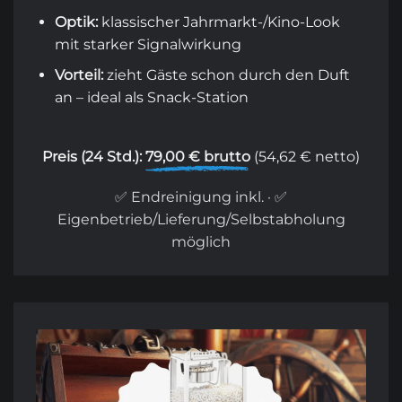
Optik:
klassischer Jahrmarkt-/Kino-Look
mit starker Signalwirkung
Vorteil:
zieht Gäste schon durch den Duft
an – ideal als Snack-Station
Preis (24 Std.):
79,00 € brutto
(54,62 € netto)
✅ Endreinigung inkl. · ✅
Eigenbetrieb/Lieferung/Selbstabholung
möglich