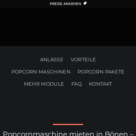
PREISE ANSEHEN
ANLÄSSE
VORTEILE
POPCORN MASCHINEN
POPCORN PAKETE
MEHR MODULE
FAQ
KONTAKT
Popcornmaschine mieten in Bönen –