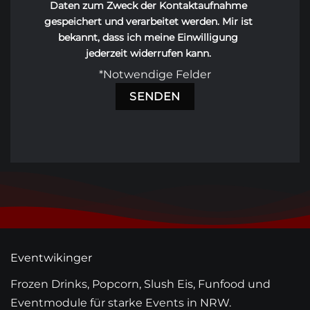
Daten zum Zweck der Kontaktaufnahme
gespeichert und verarbeitet werden. Mir ist
bekannt, dass ich meine Einwilligung
jederzeit widerrufen kann.
*Notwendige Felder
Eventwikinger
Frozen Drinks, Popcorn, Slush Eis, Funfood und
Eventmodule für starke Events in NRW.