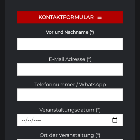
KONTAKTFORMULAR
Vor und Nachname (*)
E-Mail Adresse (*)
Telefonnummer / WhatsApp
Veranstaltungsdatum (*)
Ort der Veranstaltung (*)