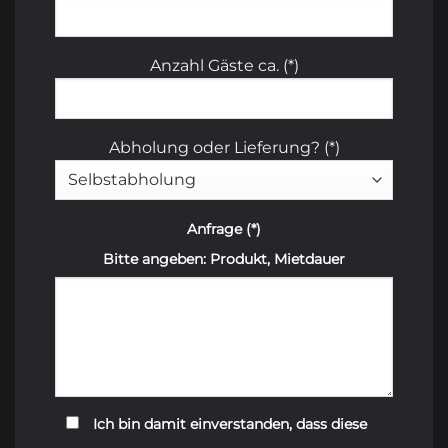
Anzahl Gäste ca. (*)
Abholung oder Lieferung? (*)
Anfrage (*)
Bitte angeben: Produkt, Mietdauer
Ich bin damit einverstanden, dass diese