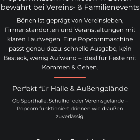
bewährt bei Vereins- & Familienevents
Bönen ist geprägt von Vereinsleben,
Firmenstandorten und Veranstaltungen mit
klaren Laufwegen. Eine Popcornmaschine
passt genau dazu: schnelle Ausgabe, kein
Besteck, wenig Aufwand – ideal für Feste mit
Kommen & Gehen.
Perfekt für Halle & Außengelände
Ob Sporthalle, Schulhof oder Vereinsgelände –
Popcorn funktioniert drinnen wie draußen
zuverlässig.