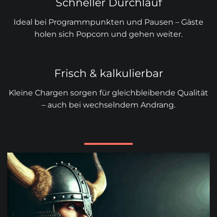
Schneller Durchlauf
Ideal bei Programmpunkten und Pausen – Gäste
holen sich Popcorn und gehen weiter.
Frisch & kalkulierbar
Kleine Chargen sorgen für gleichbleibende Qualität
– auch bei wechselndem Andrang.