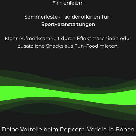
Firmenfeiern
Sommerfeste
•
Tag der offenen Tür
•
Sportveranstaltungen
Mehr Aufmerksamkeit durch
Effektmaschinen
oder
zusätzliche Snacks aus
Fun-Food mieten
.
Deine Vorteile beim Popcorn-Verleih in Bönen