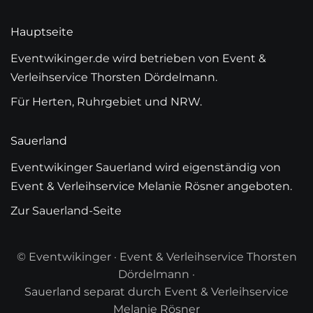
Hauptseite
Eventwikinger.de wird betrieben von Event &
Verleihservice Thorsten Dördelmann.
Für Herten, Ruhrgebiet und NRW.
Sauerland
Eventwikinger Sauerland wird eigenständig von
Event & Verleihservice Melanie Rösner angeboten.
Zur Sauerland-Seite
© Eventwikinger · Event & Verleihservice Thorsten
Dördelmann ·
Sauerland separat durch Event & Verleihservice
Melanie Rösner