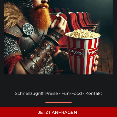
Schnellzugriff:
Preise
•
Fun-Food
•
Kontakt
JETZT ANFRAGEN