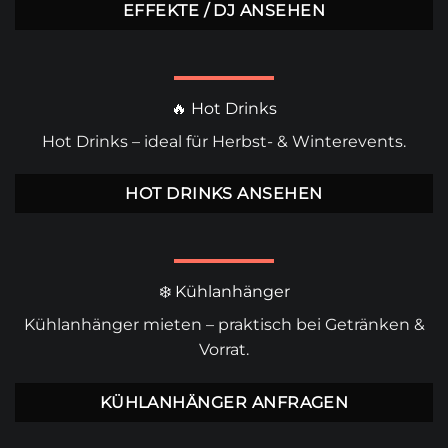
EFFEKTE / DJ ANSEHEN
🔥 Hot Drinks
Hot Drinks
– ideal für Herbst- & Winterevents.
HOT DRINKS ANSEHEN
❄️ Kühlanhänger
Kühlanhänger mieten
– praktisch bei Getränken &
Vorrat.
KÜHLANHÄNGER ANFRAGEN