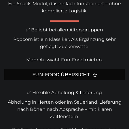
Ein Snack-Modul, das einfach funktioniert – ohne
komplierte Logistik.
✅ Beliebt bei allen Altersgruppen
Popcorn ist ein Klassiker. Als Ergänzung sehr
gefragt:
Zuckerwatte
.
Mehr Auswahl:
Fun-Food mieten
.
FUN-FOOD ÜBERSICHT
✅ Flexible Abholung & Lieferung
Abholung in Herten oder im
Sauerland
. Lieferung
nach Bönen nach Absprache – mit klaren
Zeitfenstern.