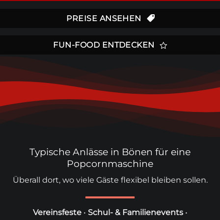
PREISE ANSEHEN
FUN-FOOD ENTDECKEN
Typische Anlässe in Bönen für eine
Popcornmaschine
Überall dort, wo viele Gäste flexibel bleiben sollen.
Vereinsfeste
•
Schul- & Familienevents
•