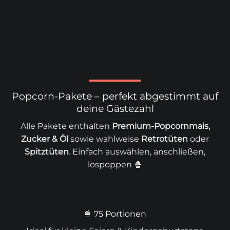
Popcorn-Pakete – perfekt abgestimmt auf
deine Gästezahl
Alle Pakete enthalten
Premium-Popcornmais,
Zucker & Öl
sowie wahlweise
Retrotüten
oder
Spitztüten
. Einfach auswählen, anschließen,
lospoppen 🍿
🍿 75 Portionen