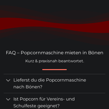
FAQ – Popcornmaschine mieten in Bönen
Kurz & praxisnah beantwortet.
Lieferst du die Popcornmaschine
nach Bönen?
Ist Popcorn für Vereins- und
Schulfeste geeignet?