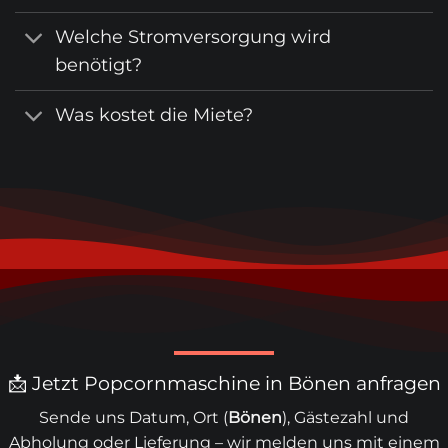
Welche Stromversorgung wird
benötigt?
Was kostet die Miete?
📩 Jetzt Popcornmaschine in Bönen anfragen
Sende uns Datum, Ort (
Bönen
), Gästezahl und
Abholung oder Lieferung – wir melden uns mit einem