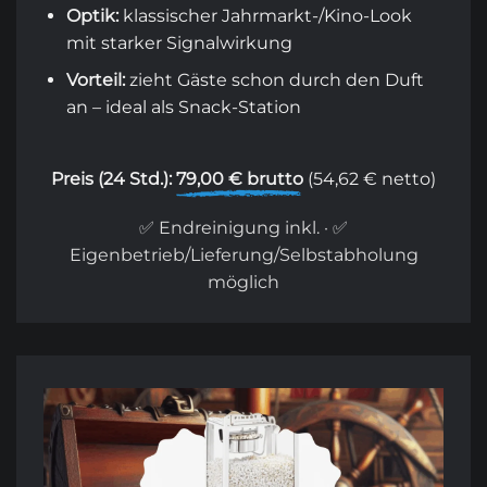
Optik:
klassischer Jahrmarkt-/Kino-Look
mit starker Signalwirkung
Vorteil:
zieht Gäste schon durch den Duft
an – ideal als Snack-Station
Preis (24 Std.):
79,00 € brutto
(54,62 € netto)
✅ Endreinigung inkl. · ✅
Eigenbetrieb/Lieferung/Selbstabholung
möglich