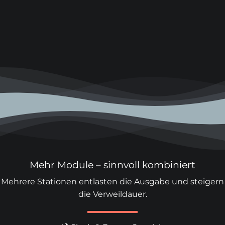
Mehr Module – sinnvoll kombiniert
Mehrere Stationen entlasten die Ausgabe und steigern
die Verweildauer.